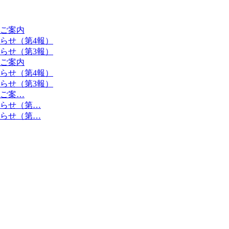
のご案内
らせ（第4報）
らせ（第3報）
のご案内
らせ（第4報）
らせ（第3報）
のご案…
らせ（第…
らせ（第…