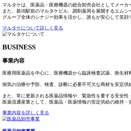
マルタケは、医薬品・医療機器の総合卸売会社としてメーカ
また、新潟駅前のマルタケビル、調剤薬局を展開するエムシ
グループ全体のシナジー効果を活かし、誰もが安心して笑顔
マルタケについて詳しく見る
BUSINESS
事業内容
医療用医薬品を中心に、医療機器から臨床検査試薬、衛生材
病気の治療や予防、検査、診断に必要不可欠な商材を安定供
また、常に更新される医薬品情報や、緊急性を要する安全性
医薬流通産業として、医薬品・医薬情報の安定供給の維持・
事業内容を詳しく見る