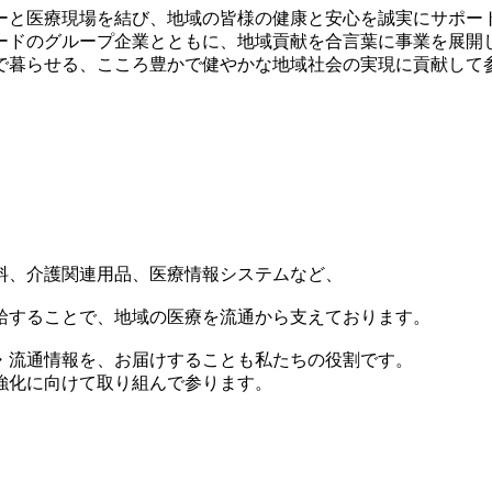
ーと医療現場を結び、地域の皆様の健康と安心を誠実にサポー
ードのグループ企業とともに、地域貢献を合言葉に事業を展開
で暮らせる、こころ豊かで健やかな地域社会の実現に貢献して
料、介護関連用品、医療情報システムなど、
給することで、地域の医療を流通から支えております。
・流通情報を、お届けすることも私たちの役割です。
強化に向けて取り組んで参ります。