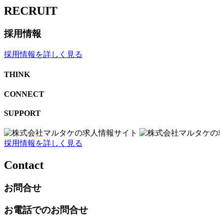
RECRUIT
採用情報
採用情報を詳しく見る
THINK
CONNECT
SUPPORT
採用情報を詳しく見る
Contact
お問合せ
お電話でのお問合せ