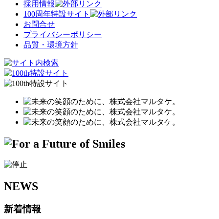
採用情報
100周年特設サイト
お問合せ
プライバシーポリシー
品質・環境方針
NEWS
新着情報