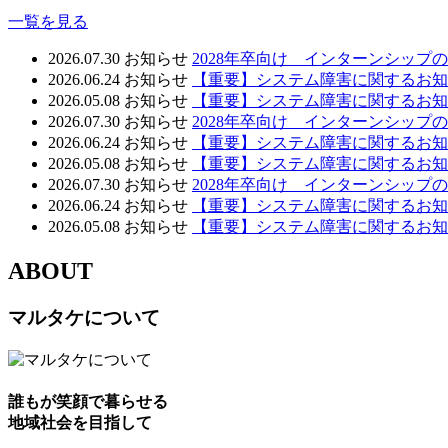
一覧を見る
2026.07.30
お知らせ
2028年卒向け インターンシップ
2026.06.24
お知らせ
【重要】システム障害に関するお知
2026.05.08
お知らせ
【重要】システム障害に関するお知
2026.07.30
お知らせ
2028年卒向け インターンシップ
2026.06.24
お知らせ
【重要】システム障害に関するお知
2026.05.08
お知らせ
【重要】システム障害に関するお知
2026.07.30
お知らせ
2028年卒向け インターンシップ
2026.06.24
お知らせ
【重要】システム障害に関するお知
2026.05.08
お知らせ
【重要】システム障害に関するお知
ABOUT
マルタケについて
誰もが笑顔で暮らせる
地域社会を目指して